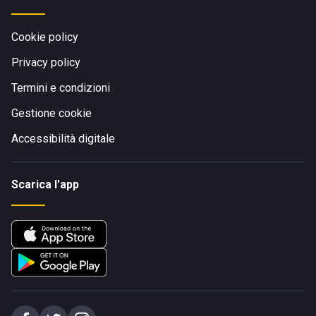
Cookie policy
Privacy policy
Termini e condizioni
Gestione cookie
Accessibilità digitale
Scarica l'app