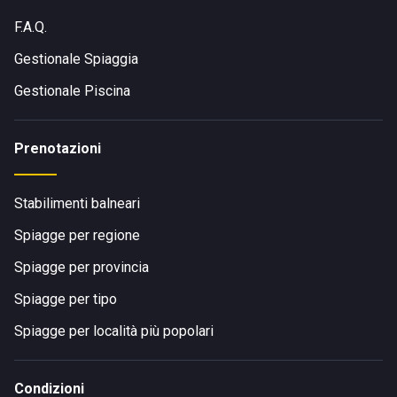
F.A.Q.
Gestionale Spiaggia
Gestionale Piscina
Prenotazioni
Stabilimenti balneari
Spiagge per regione
Spiagge per provincia
Spiagge per tipo
Spiagge per località più popolari
Condizioni