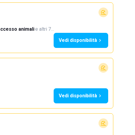
ccesso animali
·
e altri 7…
Vedi disponibilità
Vedi disponibilità