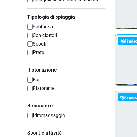
Tipologia di spiaggia
Sabbiosa
Con ciottoli
Scogli
Prato
Ristorazione
Bar
Ristorante
Benessere
Idromassaggio
Sport e attività