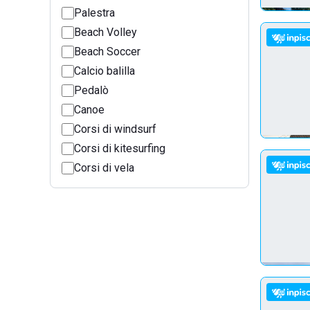
Palestra
Beach Volley
Beach Soccer
Calcio balilla
Pedalò
Canoe
Corsi di windsurf
Corsi di kitesurfing
Corsi di vela