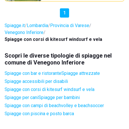
1
Spiagge.it
Lombardia
Provincia di Varese
Venegono Inferiore
Spiagge con corsi di kitesurf windsurf e vela
Scopri le diverse tipologie di spiagge nel
comune di Venegono Inferiore
Spiagge con bar e ristorante
Spiagge attrezzate
Spiagge accessibili per disabili
Spiagge con corsi di kitesurf windsurf e vela
Spiagge per cani
Spiagge per bambini
Spiagge con campi di beachvolley e beachsoccer
Spiagge con piscina e posto barca