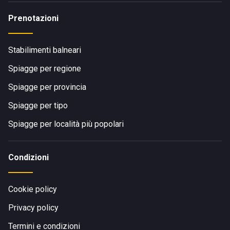
Prenotazioni
Stabilimenti balneari
Spiagge per regione
Spiagge per provincia
Spiagge per tipo
Spiagge per località più popolari
Condizioni
Cookie policy
Privacy policy
Termini e condizioni