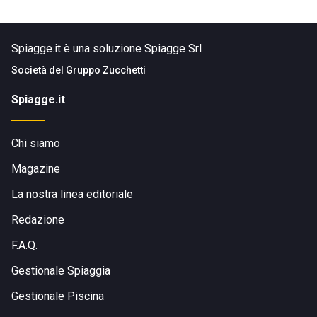
Spiagge.it è una soluzione Spiagge Srl
Società del
Gruppo Zucchetti
Spiagge.it
Chi siamo
Magazine
La nostra linea editoriale
Redazione
F.A.Q.
Gestionale Spiaggia
Gestionale Piscina