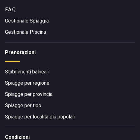
F.A.Q.
Gestionale Spiaggia
Gestionale Piscina
Prenotazioni
Stabilimenti balneari
Spiagge per regione
Spiagge per provincia
Spiagge per tipo
Spiagge per località più popolari
Condizioni