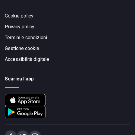
Cookie policy
Privacy policy
Termini e condizioni
Gestione cookie
Accessibilità digitale
Scarica l'app