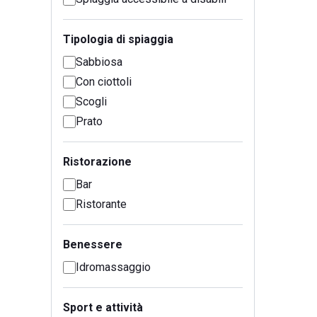
Tipologia di spiaggia
Sabbiosa
Con ciottoli
Scogli
Prato
Ristorazione
Bar
Ristorante
Benessere
Idromassaggio
Sport e attività