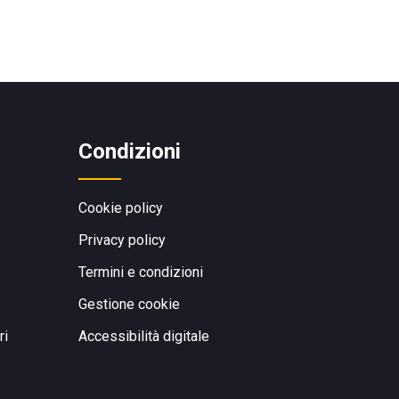
Condizioni
Cookie policy
Privacy policy
Termini e condizioni
Gestione cookie
ri
Accessibilità digitale