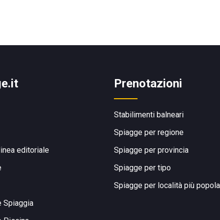
e.it
Prenotazioni
Stabilimenti balneari
Spiagge per regione
linea editoriale
Spiagge per provincia
e
Spiagge per tipo
Spiagge per località più popola
e Spiaggia