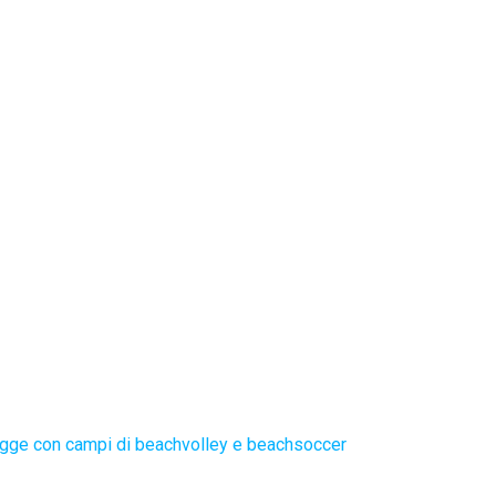
gge con campi di beachvolley e beachsoccer