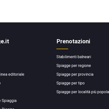
e.it
Prenotazioni
Stabilimenti balneari
Spiagge per regione
linea editoriale
Spiagge per provincia
e
Spiagge per tipo
Spiagge per località più popola
e Spiaggia