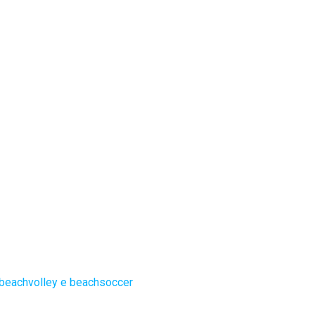
 beachvolley e beachsoccer