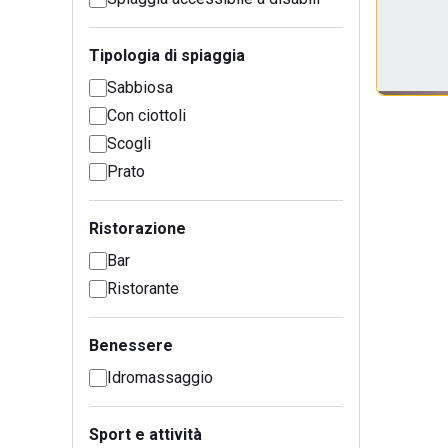
Tipologia di spiaggia
Sabbiosa
Con ciottoli
Scogli
Prato
Ristorazione
Bar
Ristorante
Benessere
Idromassaggio
Sport e attività