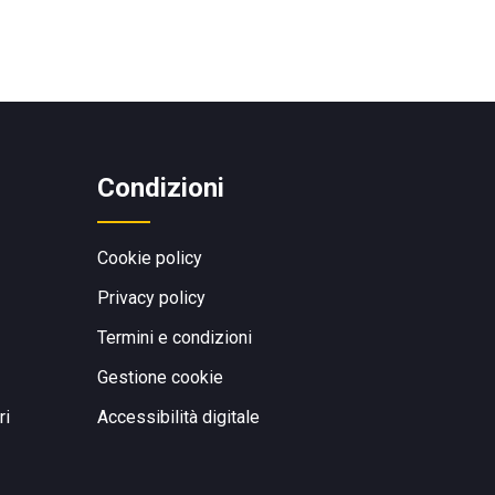
Condizioni
Cookie policy
Privacy policy
Termini e condizioni
Gestione cookie
ri
Accessibilità digitale