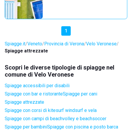
1
Spiagge.it
Veneto
Provincia di Verona
Velo Veronese
Spiagge attrezzate
Scopri le diverse tipologie di spiagge nel
comune di Velo Veronese
Spiagge accessibili per disabili
Spiagge con bar e ristorante
Spiagge per cani
Spiagge attrezzate
Spiagge con corsi di kitesurf windsurf e vela
Spiagge con campi di beachvolley e beachsoccer
Spiagge per bambini
Spiagge con piscina e posto barca