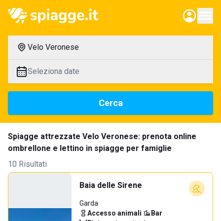
Velo Veronese
Seleziona date
Cerca
Spiagge attrezzate Velo Veronese: prenota online
ombrellone e lettino in spiagge per famiglie
10 Risultati
Baia delle Sirene
Garda
Accesso animali
·
Bar
·