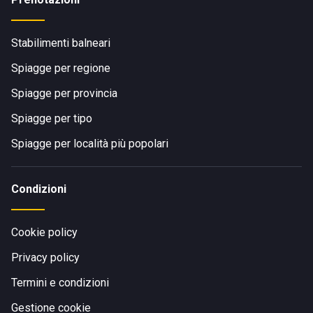
Stabilimenti balneari
Spiagge per regione
Spiagge per provincia
Spiagge per tipo
Spiagge per località più popolari
Condizioni
Cookie policy
Privacy policy
Termini e condizioni
Gestione cookie