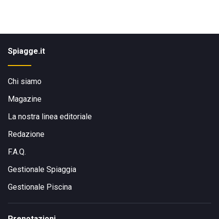
Spiagge.it
Chi siamo
Magazine
La nostra linea editoriale
Redazione
F.A.Q.
Gestionale Spiaggia
Gestionale Piscina
Prenotazioni