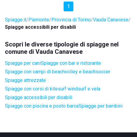
1
Spiagge.it
Piemonte
Provincia di Torino
Vauda Canavese
Spiagge accessibili per disabili
Scopri le diverse tipologie di spiagge nel
comune di Vauda Canavese
Spiagge per cani
Spiagge con bar e ristorante
Spiagge con campi di beachvolley e beachsoccer
Spiagge attrezzate
Spiagge con corsi di kitesurf windsurf e vela
Spiagge accessibili per disabili
Spiagge con piscina e posto barca
Spiagge per bambini