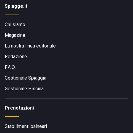
Spiagge.it
Chi siamo
Magazine
La nostra linea editoriale
Redazione
F.A.Q.
Gestionale Spiaggia
Gestionale Piscina
Prenotazioni
Stabilimenti balneari