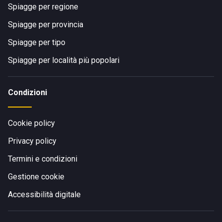
Spiagge per regione
Spiagge per provincia
Spiagge per tipo
Spiagge per località più popolari
Condizioni
Cookie policy
Privacy policy
Termini e condizioni
Gestione cookie
Accessibilità digitale