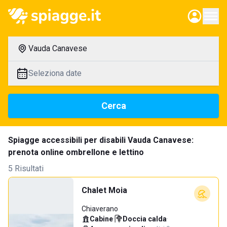
Vauda Canavese
Seleziona date
Cerca
Spiagge accessibili per disabili Vauda Canavese:
prenota online ombrellone e lettino
5 Risultati
Chalet Moia
Chiaverano
Cabine
·
Doccia calda
·