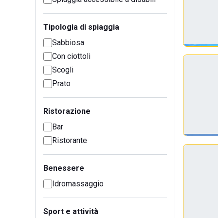
Tipologia di spiaggia
Sabbiosa
Con ciottoli
Scogli
Prato
Ristorazione
Bar
Ristorante
Benessere
Idromassaggio
Sport e attività