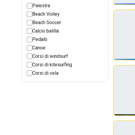
Palestra
Beach Volley
Beach Soccer
Calcio balilla
Pedalò
Canoe
Corsi di windsurf
Corsi di kitesurfing
Corsi di vela