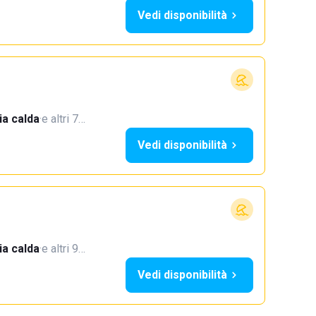
Vedi disponibilità
a calda
·
e altri 7…
Vedi disponibilità
a calda
·
e altri 9…
Vedi disponibilità