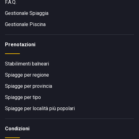
F.A.Q.
Gestionale Spiaggia
Gestionale Piscina
Prenotazioni
Stabilimenti balneari
Spiagge per regione
Spiagge per provincia
Spiagge per tipo
Spiagge per località più popolari
Condizioni