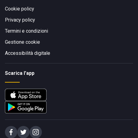
Cookie policy
Privacy policy
Termini e condizioni
Gestione cookie
Accessibilità digitale
Scarica l'app