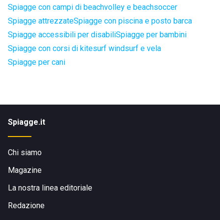
Spiagge con campi di beachvolley e beachsoccer
Spiagge attrezzate
Spiagge con piscina e posto barca
Spiagge accessibili per disabili
Spiagge per bambini
Spiagge con corsi di kitesurf windsurf e vela
Spiagge per cani
Spiagge.it
Chi siamo
Magazine
La nostra linea editoriale
Redazione