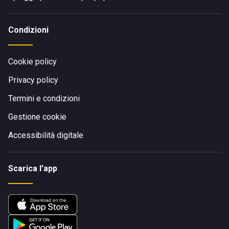
Condizioni
Cookie policy
Privacy policy
Termini e condizioni
Gestione cookie
Accessibilità digitale
Scarica l'app