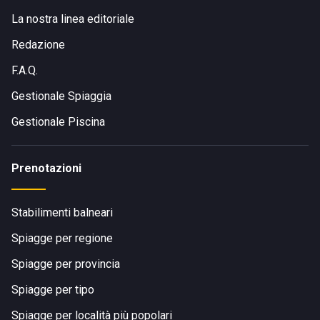
La nostra linea editoriale
Redazione
F.A.Q.
Gestionale Spiaggia
Gestionale Piscina
Prenotazioni
Stabilimenti balneari
Spiagge per regione
Spiagge per provincia
Spiagge per tipo
Spiagge per località più popolari