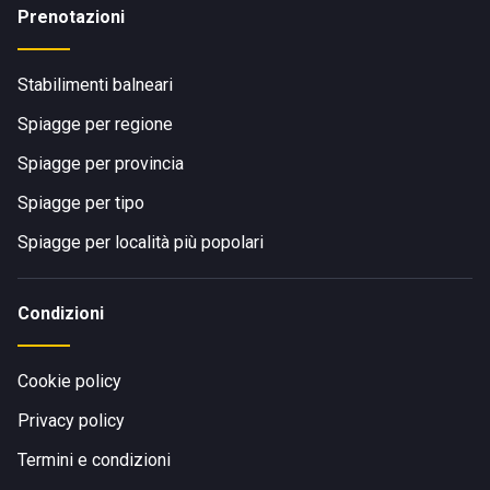
Prenotazioni
Stabilimenti balneari
Spiagge per regione
Spiagge per provincia
Spiagge per tipo
Spiagge per località più popolari
Condizioni
Cookie policy
Privacy policy
Termini e condizioni