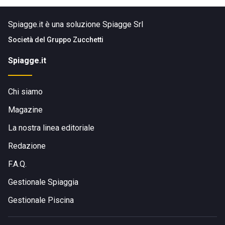
Spiagge.it è una soluzione Spiagge Srl
Società del
Gruppo Zucchetti
Spiagge.it
Chi siamo
Magazine
La nostra linea editoriale
Redazione
F.A.Q.
Gestionale Spiaggia
Gestionale Piscina