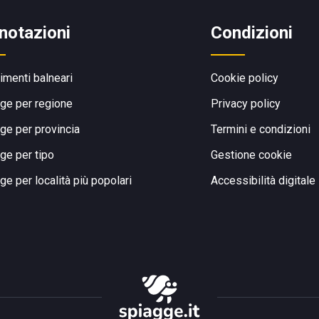
notazioni
Condizioni
limenti balneari
Cookie policy
ge per regione
Privacy policy
ge per provincia
Termini e condizioni
ge per tipo
Gestione cookie
ge per località più popolari
Accessibilità digitale