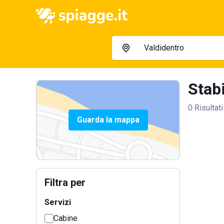
Stabi
0 Risultati
Guarda la mappa
Filtra per
Servizi
Cabine