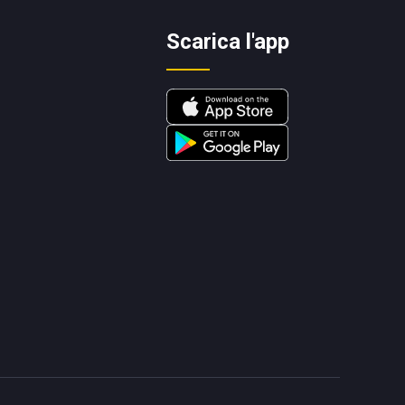
Scarica l'app