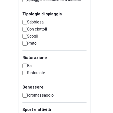
Tipologia di spiaggia
Sabbiosa
Con ciottoli
Scogli
Prato
Ristorazione
Bar
Ristorante
Benessere
Idromassaggio
Sport e attività