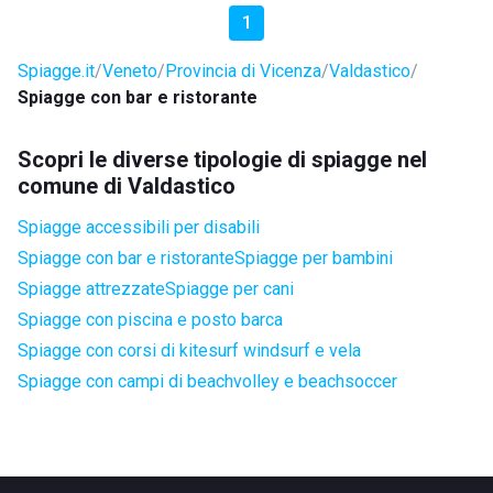
1
Spiagge.it
Veneto
Provincia di Vicenza
Valdastico
Spiagge con bar e ristorante
Scopri le diverse tipologie di spiagge nel
comune di Valdastico
Spiagge accessibili per disabili
Spiagge con bar e ristorante
Spiagge per bambini
Spiagge attrezzate
Spiagge per cani
Spiagge con piscina e posto barca
Spiagge con corsi di kitesurf windsurf e vela
Spiagge con campi di beachvolley e beachsoccer