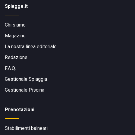
Spiagge.it
Chi siamo
Magazine
La nostra linea editoriale
Redazione
F.A.Q.
Gestionale Spiaggia
Gestionale Piscina
Prenotazioni
Stabilimenti balneari