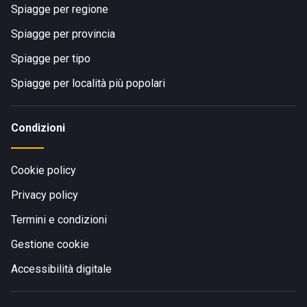
Spiagge per regione
Spiagge per provincia
Spiagge per tipo
Spiagge per località più popolari
Condizioni
Cookie policy
Privacy policy
Termini e condizioni
Gestione cookie
Accessibilità digitale