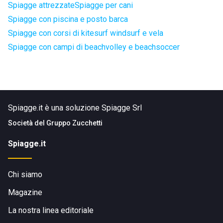
Spiagge attrezzate
Spiagge per cani
Spiagge con piscina e posto barca
Spiagge con corsi di kitesurf windsurf e vela
Spiagge con campi di beachvolley e beachsoccer
Spiagge.it è una soluzione Spiagge Srl
Società del
Gruppo Zucchetti
Spiagge.it
Chi siamo
Magazine
La nostra linea editoriale