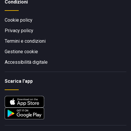
Condizioni
Cookie policy
Privacy policy
Termini e condizioni
Gestione cookie
Accessibilità digitale
Scarica l'app