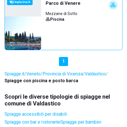
Parco di Venere
Mezzane di Sotto
Piscina
1
Spiagge.it
Veneto
Provincia di Vicenza
Valdastico
Spiagge con piscina e posto barca
Scopri le diverse tipologie di spiagge nel
comune di Valdastico
Spiagge accessibili per disabili
Spiagge con bar e ristorante
Spiagge per bambini