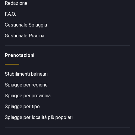
Redazione
F.A.Q.
Gestionale Spiaggia
Gestionale Piscina
Prenotazioni
Stabilimenti balneari
Spiagge per regione
Spiagge per provincia
Spiagge per tipo
Spiagge per località più popolari