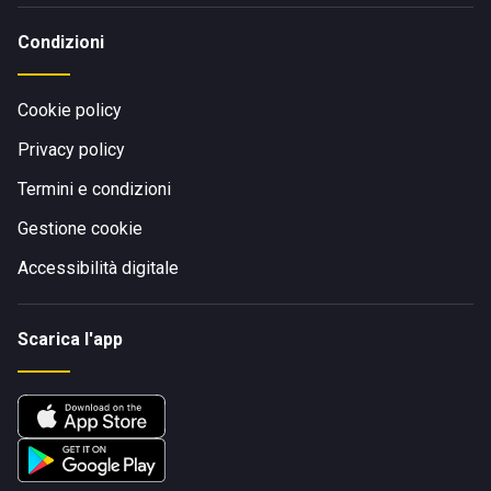
Condizioni
Cookie policy
Privacy policy
Termini e condizioni
Gestione cookie
Accessibilità digitale
Scarica l'app