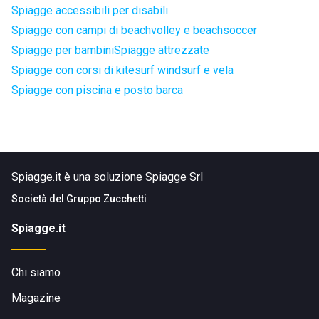
Spiagge accessibili per disabili
Spiagge con campi di beachvolley e beachsoccer
Spiagge per bambini
Spiagge attrezzate
Spiagge con corsi di kitesurf windsurf e vela
Spiagge con piscina e posto barca
Spiagge.it è una soluzione Spiagge Srl
Società del
Gruppo Zucchetti
Spiagge.it
Chi siamo
Magazine