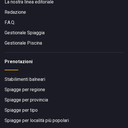
La nostra linea editoriale
Redazione
F.A.Q.
Gestionale Spiaggia
Gestionale Piscina
Prenotazioni
Stabilimenti balneari
Spiagge per regione
Spiagge per provincia
Spiagge per tipo
Spiagge per località più popolari