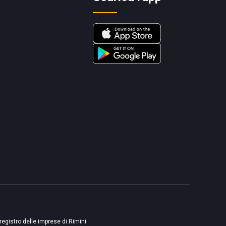
 registro delle imprese di Rimini