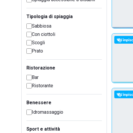
Tipologia di spiaggia
Sabbiosa
Con ciottoli
Scogli
Prato
Ristorazione
Bar
Ristorante
Benessere
Idromassaggio
Sport e attività