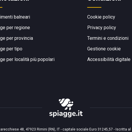
limenti balneari
Cookie policy
ge per regione
Privacy policy
ge per provincia
Termini e condizioni
ge per tipo
Gestione cookie
ge per località più popolari
Accessibilità digitale
arecchiese 48, 47923 Rimini (RN), IT - capitale sociale Euro 31245,57 - Iscritta al