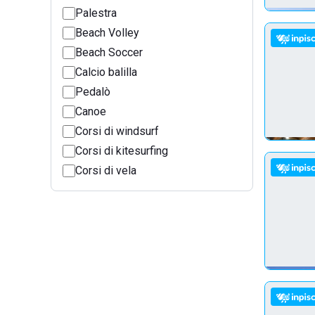
Palestra
Beach Volley
Beach Soccer
Calcio balilla
Pedalò
Canoe
Corsi di windsurf
Corsi di kitesurfing
Corsi di vela