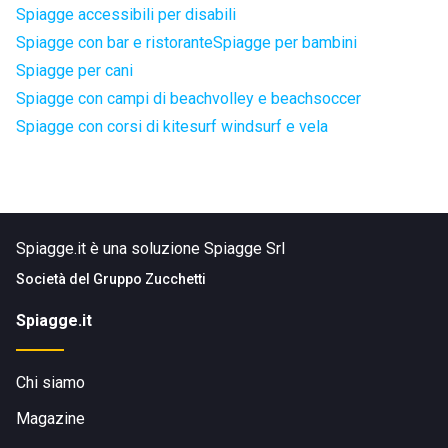
Spiagge accessibili per disabili
Spiagge con bar e ristorante
Spiagge per bambini
Spiagge per cani
Spiagge con campi di beachvolley e beachsoccer
Spiagge con corsi di kitesurf windsurf e vela
Spiagge.it è una soluzione Spiagge Srl
Società del
Gruppo Zucchetti
Spiagge.it
Chi siamo
Magazine