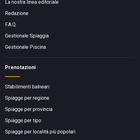
La nostra linea editoriale
Redazione
F.A.Q.
Gestionale Spiaggia
Gestionale Piscina
Prenotazioni
Stabilimenti balneari
Spiagge per regione
Spiagge per provincia
Spiagge per tipo
Spiagge per località più popolari