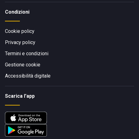
Condizioni
Cookie policy
Privacy policy
Termini e condizioni
Gestione cookie
Accessibilità digitale
Scarica l'app