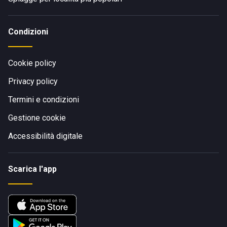
Condizioni
Cookie policy
Privacy policy
Termini e condizioni
Gestione cookie
Accessibilità digitale
Scarica l'app