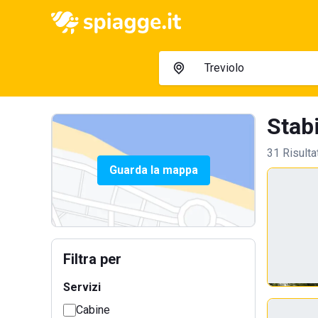
Stabi
31 Risulta
Guarda la mappa
Filtra per
Servizi
Cabine