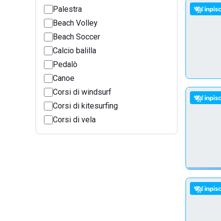
Palestra
Beach Volley
Beach Soccer
Calcio balilla
Pedalò
Canoe
Corsi di windsurf
Corsi di kitesurfing
Corsi di vela