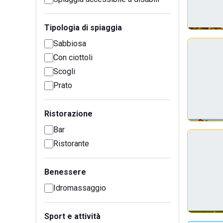
Tipologia di spiaggia
Sabbiosa
Con ciottoli
Scogli
Prato
Ristorazione
Bar
Ristorante
Benessere
Idromassaggio
Sport e attività