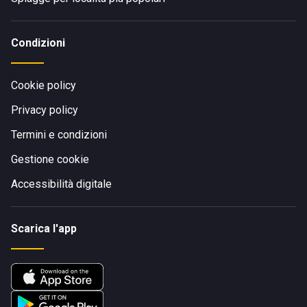
Condizioni
Cookie policy
Privacy policy
Termini e condizioni
Gestione cookie
Accessibilità digitale
Scarica l'app