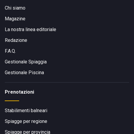
Chi siamo
Magazine
La nostra linea editoriale
Redazione
F.A.Q.
Gestionale Spiaggia
Gestionale Piscina
Prenotazioni
Stabilimenti balneari
Spiagge per regione
Spiagge per provincia