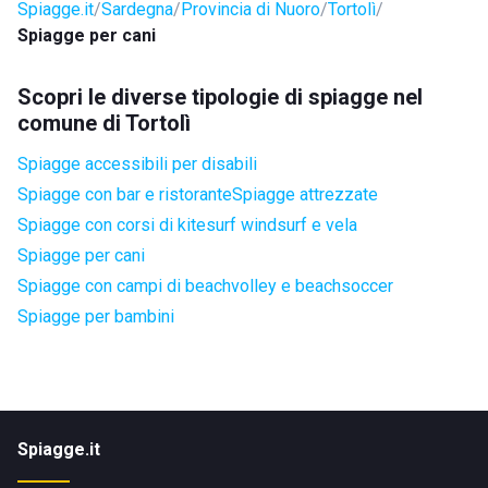
Spiagge.it
Sardegna
Provincia di Nuoro
Tortolì
Spiagge per cani
Scopri le diverse tipologie di spiagge nel
comune di Tortolì
Spiagge accessibili per disabili
Spiagge con bar e ristorante
Spiagge attrezzate
Spiagge con corsi di kitesurf windsurf e vela
Spiagge per cani
Spiagge con campi di beachvolley e beachsoccer
Spiagge per bambini
Spiagge.it