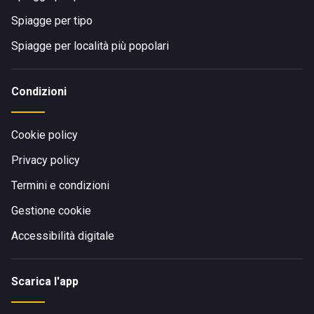
Spiagge per tipo
Spiagge per località più popolari
Condizioni
Cookie policy
Privacy policy
Termini e condizioni
Gestione cookie
Accessibilità digitale
Scarica l'app