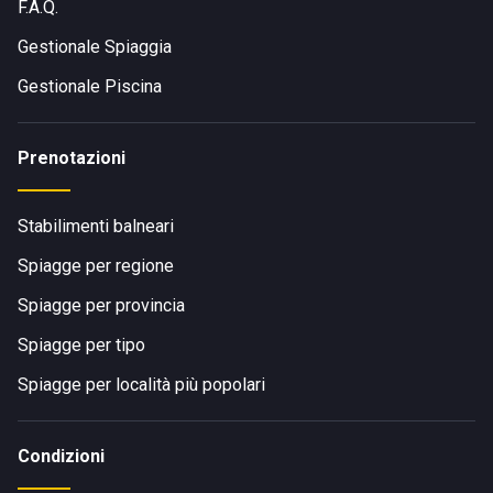
F.A.Q.
Gestionale Spiaggia
Gestionale Piscina
Prenotazioni
Stabilimenti balneari
Spiagge per regione
Spiagge per provincia
Spiagge per tipo
Spiagge per località più popolari
Condizioni