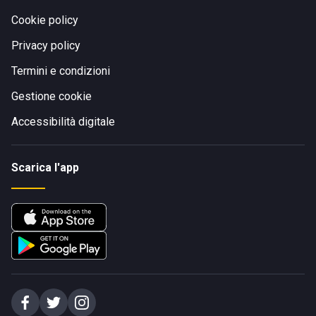
Cookie policy
Privacy policy
Termini e condizioni
Gestione cookie
Accessibilità digitale
Scarica l'app