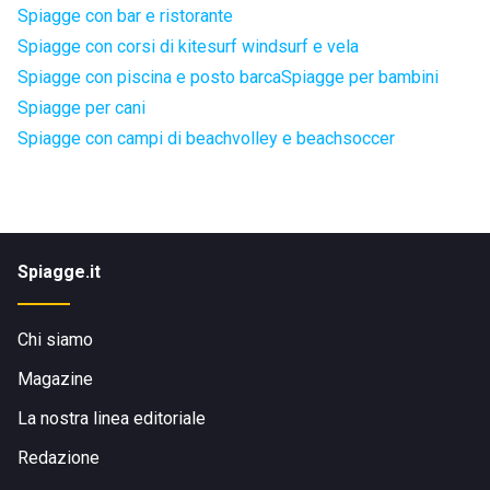
Spiagge con bar e ristorante
Spiagge con corsi di kitesurf windsurf e vela
Spiagge con piscina e posto barca
Spiagge per bambini
Spiagge per cani
Spiagge con campi di beachvolley e beachsoccer
Spiagge.it
Chi siamo
Magazine
La nostra linea editoriale
Redazione