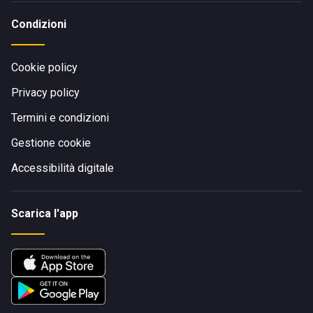
Condizioni
Cookie policy
Privacy policy
Termini e condizioni
Gestione cookie
Accessibilità digitale
Scarica l'app