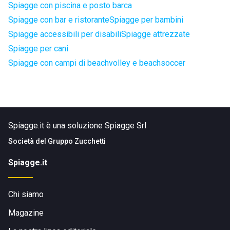
Spiagge con piscina e posto barca
Spiagge con bar e ristorante
Spiagge per bambini
Spiagge accessibili per disabili
Spiagge attrezzate
Spiagge per cani
Spiagge con campi di beachvolley e beachsoccer
Spiagge.it è una soluzione Spiagge Srl
Società del
Gruppo Zucchetti
Spiagge.it
Chi siamo
Magazine