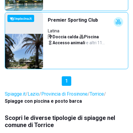
Premier Sporting Club
Latina
Doccia calda
·
Piscina
·
Accesso animali
·
e altri 11…
1
Spiagge.it
Lazio
Provincia di Frosinone
Torrice
Spiagge con piscina e posto barca
Scopri le diverse tipologie di spiagge nel
comune di Torrice