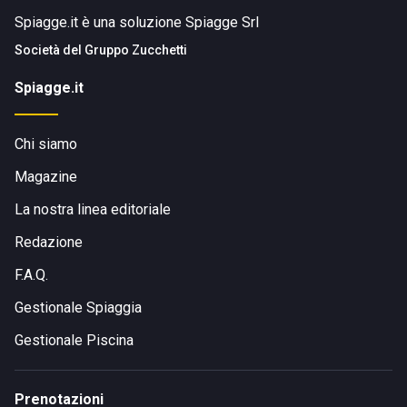
Spiagge.it è una soluzione Spiagge Srl
Società del
Gruppo Zucchetti
Spiagge.it
Chi siamo
Magazine
La nostra linea editoriale
Redazione
F.A.Q.
Gestionale Spiaggia
Gestionale Piscina
Prenotazioni