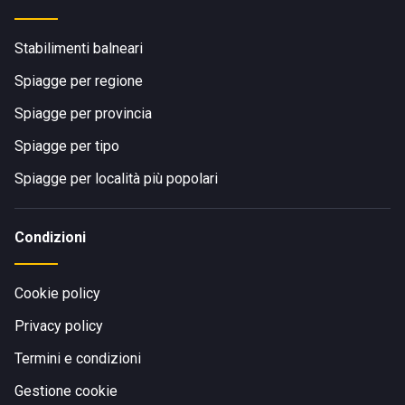
Stabilimenti balneari
Spiagge per regione
Spiagge per provincia
Spiagge per tipo
Spiagge per località più popolari
Condizioni
Cookie policy
Privacy policy
Termini e condizioni
Gestione cookie