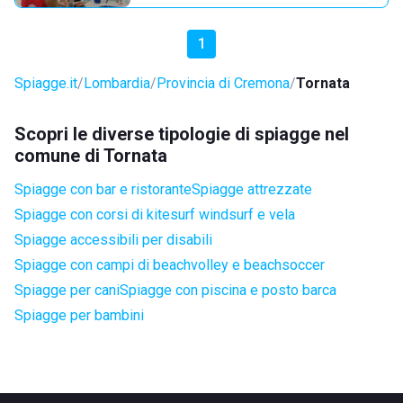
1
Spiagge.it
Lombardia
Provincia di Cremona
Tornata
Scopri le diverse tipologie di spiagge nel
comune di Tornata
Spiagge con bar e ristorante
Spiagge attrezzate
Spiagge con corsi di kitesurf windsurf e vela
Spiagge accessibili per disabili
Spiagge con campi di beachvolley e beachsoccer
Spiagge per cani
Spiagge con piscina e posto barca
Spiagge per bambini