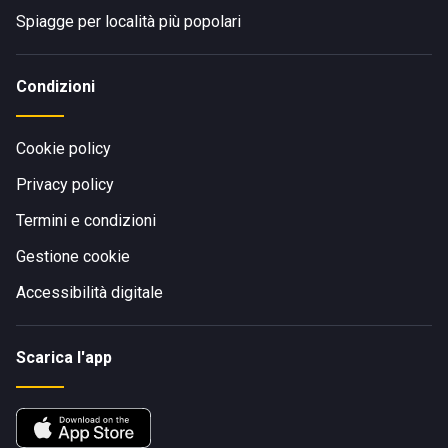
Spiagge per località più popolari
Condizioni
Cookie policy
Privacy policy
Termini e condizioni
Gestione cookie
Accessibilità digitale
Scarica l'app