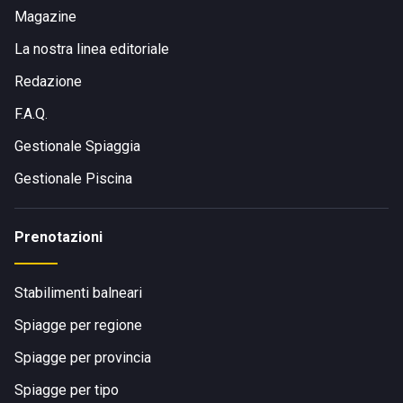
Magazine
La nostra linea editoriale
Redazione
F.A.Q.
Gestionale Spiaggia
Gestionale Piscina
Prenotazioni
Stabilimenti balneari
Spiagge per regione
Spiagge per provincia
Spiagge per tipo