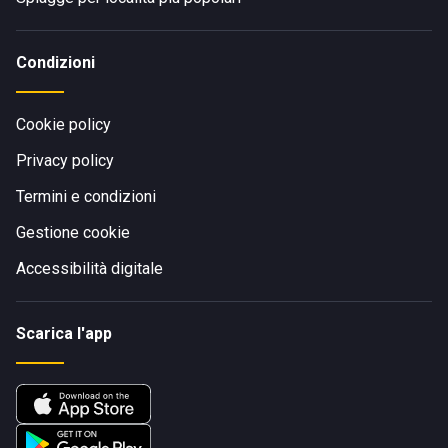
Condizioni
Cookie policy
Privacy policy
Termini e condizioni
Gestione cookie
Accessibilità digitale
Scarica l'app