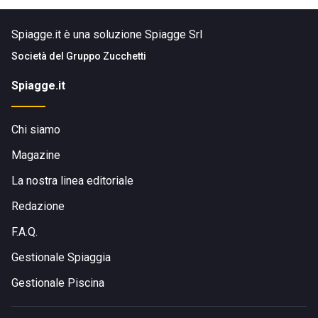
Spiagge.it è una soluzione Spiagge Srl
Società del
Gruppo Zucchetti
Spiagge.it
Chi siamo
Magazine
La nostra linea editoriale
Redazione
F.A.Q.
Gestionale Spiaggia
Gestionale Piscina