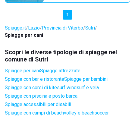
1
Spiagge.it
Lazio
Provincia di Viterbo
Sutri
Spiagge per cani
Scopri le diverse tipologie di spiagge nel
comune di Sutri
Spiagge per cani
Spiagge attrezzate
Spiagge con bar e ristorante
Spiagge per bambini
Spiagge con corsi di kitesurf windsurf e vela
Spiagge con piscina e posto barca
Spiagge accessibili per disabili
Spiagge con campi di beachvolley e beachsoccer