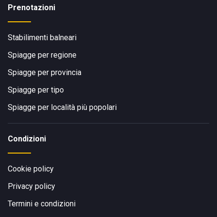
Prenotazioni
Stabilimenti balneari
Spiagge per regione
Spiagge per provincia
Spiagge per tipo
Spiagge per località più popolari
Condizioni
Cookie policy
Privacy policy
Termini e condizioni