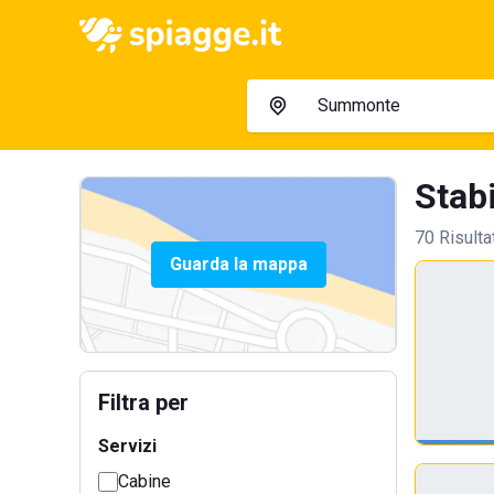
Stab
70 Risulta
Guarda la mappa
Filtra per
Servizi
Cabine