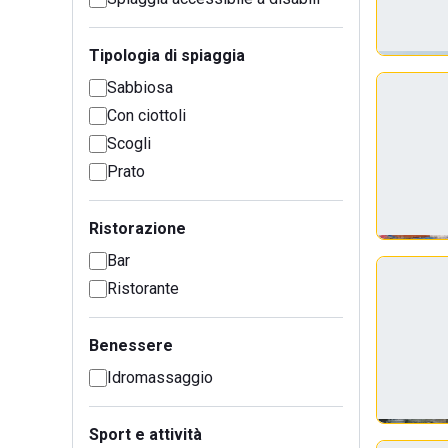
Tipologia di spiaggia
Sabbiosa
Con ciottoli
Scogli
Prato
Ristorazione
Bar
Ristorante
Benessere
Idromassaggio
Sport e attività