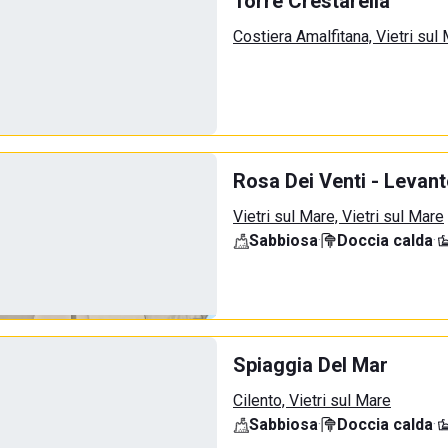
Torre Crestarella
Costiera Amalfitana, Vietri sul
Rosa Dei Venti - Levant
Vietri sul Mare, Vietri sul Mare
Sabbiosa
·
Doccia calda
·
Spiaggia Del Mar
Cilento, Vietri sul Mare
Sabbiosa
·
Doccia calda
·