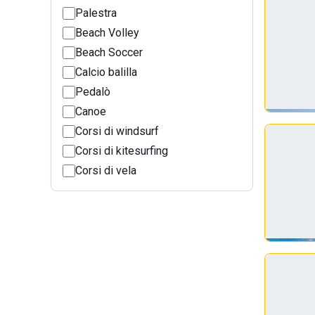
Palestra
Beach Volley
Beach Soccer
Calcio balilla
Pedalò
Canoe
Corsi di windsurf
Corsi di kitesurfing
Corsi di vela