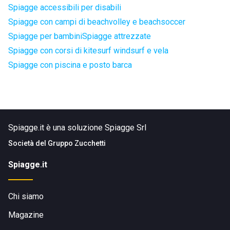
Spiagge accessibili per disabili
Spiagge con campi di beachvolley e beachsoccer
Spiagge per bambini
Spiagge attrezzate
Spiagge con corsi di kitesurf windsurf e vela
Spiagge con piscina e posto barca
Spiagge.it è una soluzione Spiagge Srl
Società del
Gruppo Zucchetti
Spiagge.it
Chi siamo
Magazine