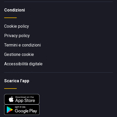
Condizioni
Cookie policy
Privacy policy
Termini e condizioni
Gestione cookie
Accessibilità digitale
Scarica l'app