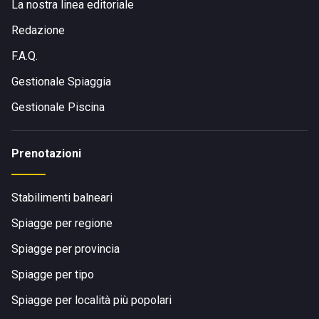
La nostra linea editoriale
Redazione
F.A.Q.
Gestionale Spiaggia
Gestionale Piscina
Prenotazioni
Stabilimenti balneari
Spiagge per regione
Spiagge per provincia
Spiagge per tipo
Spiagge per località più popolari