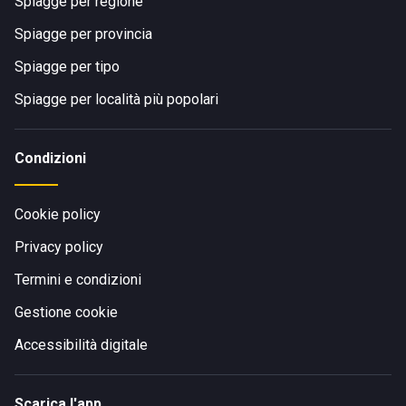
Spiagge per regione
Spiagge per provincia
Spiagge per tipo
Spiagge per località più popolari
Condizioni
Cookie policy
Privacy policy
Termini e condizioni
Gestione cookie
Accessibilità digitale
Scarica l'app