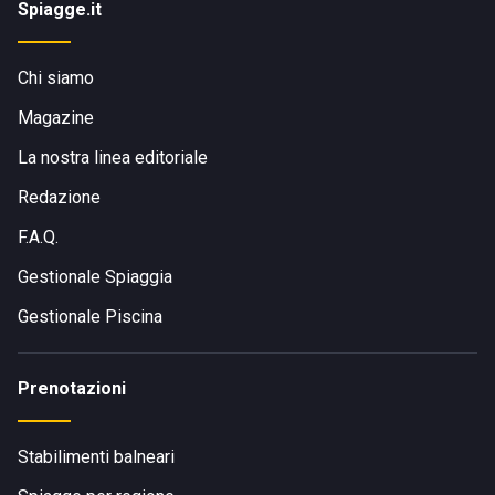
Spiagge.it
Chi siamo
Magazine
La nostra linea editoriale
Redazione
F.A.Q.
Gestionale Spiaggia
Gestionale Piscina
Prenotazioni
Stabilimenti balneari