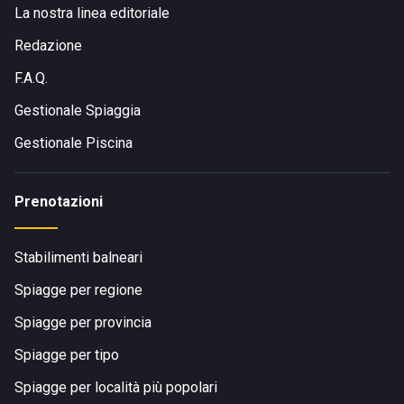
La nostra linea editoriale
Redazione
F.A.Q.
Gestionale Spiaggia
Gestionale Piscina
Prenotazioni
Stabilimenti balneari
Spiagge per regione
Spiagge per provincia
Spiagge per tipo
Spiagge per località più popolari