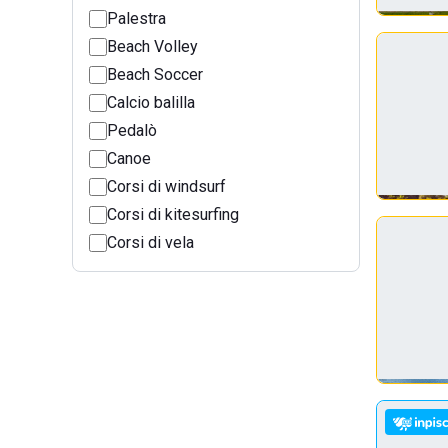
Palestra
Beach Volley
Beach Soccer
Calcio balilla
Pedalò
Canoe
Corsi di windsurf
Corsi di kitesurfing
Corsi di vela