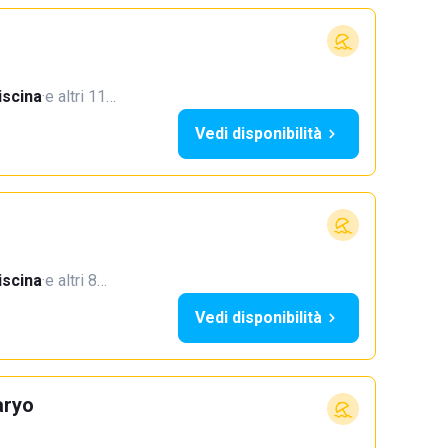
iscina
·
e altri 11…
Vedi disponibilità
iscina
·
e altri 8…
Vedi disponibilità
aryo