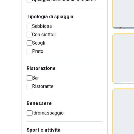
Tipologia di spiaggia
Sabbiosa
Con ciottoli
Scogli
Prato
Ristorazione
Bar
Ristorante
Benessere
Idromassaggio
Sport e attività