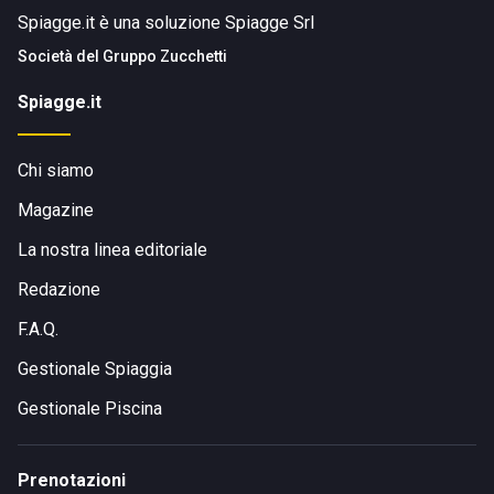
Spiagge.it è una soluzione Spiagge Srl
Società del
Gruppo Zucchetti
Spiagge.it
Chi siamo
Magazine
La nostra linea editoriale
Redazione
F.A.Q.
Gestionale Spiaggia
Gestionale Piscina
Prenotazioni