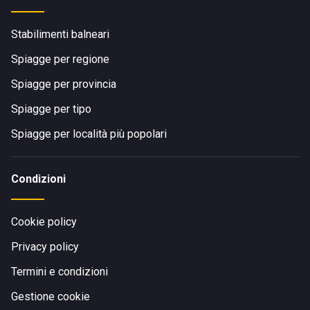
Stabilimenti balneari
Spiagge per regione
Spiagge per provincia
Spiagge per tipo
Spiagge per località più popolari
Condizioni
Cookie policy
Privacy policy
Termini e condizioni
Gestione cookie