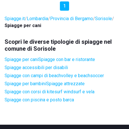
1
Spiagge.it
Lombardia
Provincia di Bergamo
Sorisole
Spiagge per cani
Scopri le diverse tipologie di spiagge nel
comune di Sorisole
Spiagge per cani
Spiagge con bar e ristorante
Spiagge accessibili per disabili
Spiagge con campi di beachvolley e beachsoccer
Spiagge per bambini
Spiagge attrezzate
Spiagge con corsi di kitesurf windsurf e vela
Spiagge con piscina e posto barca