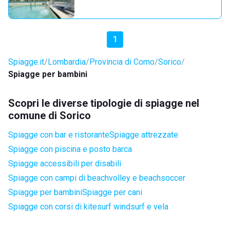
1
Spiagge.it
Lombardia
Provincia di Como
Sorico
Spiagge per bambini
Scopri le diverse tipologie di spiagge nel
comune di Sorico
Spiagge con bar e ristorante
Spiagge attrezzate
Spiagge con piscina e posto barca
Spiagge accessibili per disabili
Spiagge con campi di beachvolley e beachsoccer
Spiagge per bambini
Spiagge per cani
Spiagge con corsi di kitesurf windsurf e vela