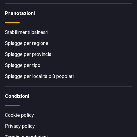
Prenotazioni
Stabilimenti balneari
Spiagge per regione
Spiagge per provincia
Spiagge per tipo
Spiagge per località più popolari
Condizioni
Cookie policy
Privacy policy