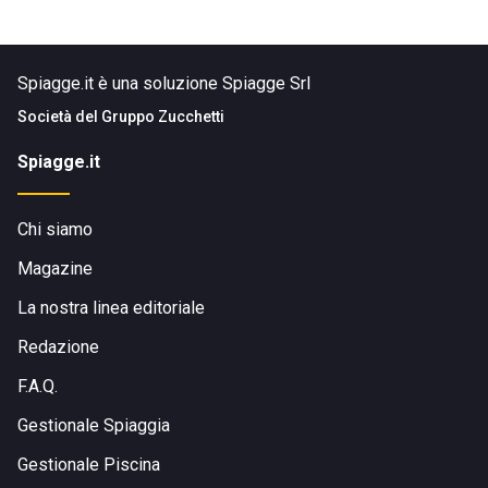
Spiagge.it è una soluzione Spiagge Srl
Società del
Gruppo Zucchetti
Spiagge.it
Chi siamo
Magazine
La nostra linea editoriale
Redazione
F.A.Q.
Gestionale Spiaggia
Gestionale Piscina