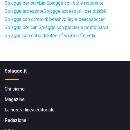
Spiagge per bambini
Spiagge con bar e ristorante
Spiagge attrezzate
Spiagge accessibili per disabili
Spiagge con campi di beachvolley e beachsoccer
Spiagge per cani
Spiagge con piscina e posto barca
Spiagge con corsi di kitesurf windsurf e vela
Spiagge.it
Chi siamo
Magazine
La nostra linea editoriale
Redazione