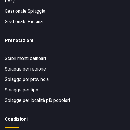
F.A.Q.
Gestionale Spiaggia
Gestionale Piscina
Prenotazioni
Stabilimenti balneari
Spiagge per regione
Spiagge per provincia
Spiagge per tipo
Spiagge per località più popolari
Condizioni