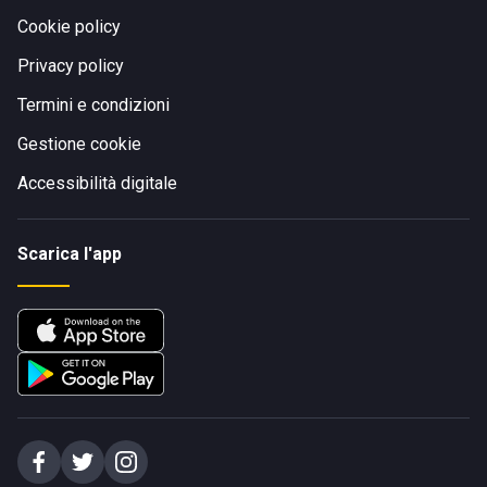
Cookie policy
Privacy policy
Termini e condizioni
Gestione cookie
Accessibilità digitale
Scarica l'app