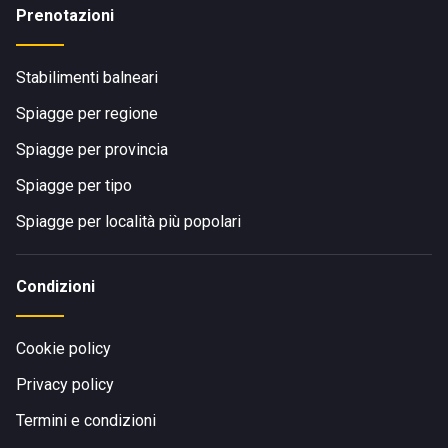
Prenotazioni
Stabilimenti balneari
Spiagge per regione
Spiagge per provincia
Spiagge per tipo
Spiagge per località più popolari
Condizioni
Cookie policy
Privacy policy
Termini e condizioni