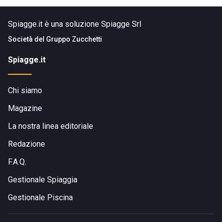
Spiagge.it è una soluzione Spiagge Srl
Società del
Gruppo Zucchetti
Spiagge.it
Chi siamo
Magazine
La nostra linea editoriale
Redazione
F.A.Q.
Gestionale Spiaggia
Gestionale Piscina