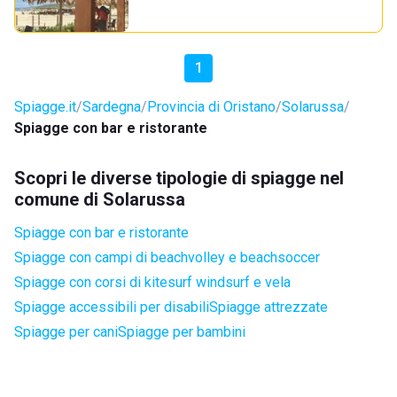
1
Spiagge.it
Sardegna
Provincia di Oristano
Solarussa
Spiagge con bar e ristorante
Scopri le diverse tipologie di spiagge nel
comune di Solarussa
Spiagge con bar e ristorante
Spiagge con campi di beachvolley e beachsoccer
Spiagge con corsi di kitesurf windsurf e vela
Spiagge accessibili per disabili
Spiagge attrezzate
Spiagge per cani
Spiagge per bambini