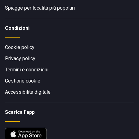
Spiagge per località più popolari
Condizioni
Cookie policy
Privacy policy
Termini e condizioni
Gestione cookie
Accessibilità digitale
Scarica l'app