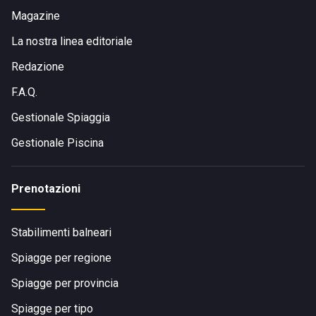
Magazine
La nostra linea editoriale
Redazione
F.A.Q.
Gestionale Spiaggia
Gestionale Piscina
Prenotazioni
Stabilimenti balneari
Spiagge per regione
Spiagge per provincia
Spiagge per tipo