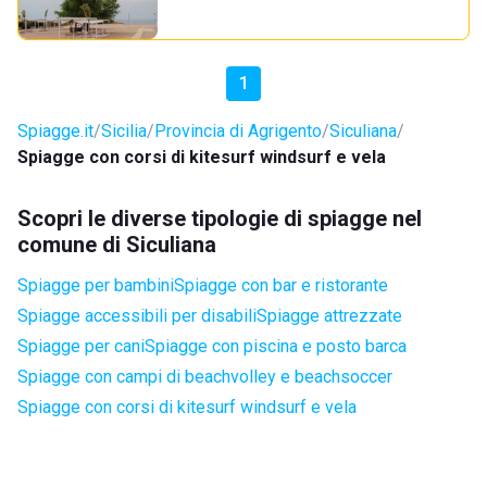
1
Spiagge.it
Sicilia
Provincia di Agrigento
Siculiana
Spiagge con corsi di kitesurf windsurf e vela
Scopri le diverse tipologie di spiagge nel
comune di Siculiana
Spiagge per bambini
Spiagge con bar e ristorante
Spiagge accessibili per disabili
Spiagge attrezzate
Spiagge per cani
Spiagge con piscina e posto barca
Spiagge con campi di beachvolley e beachsoccer
Spiagge con corsi di kitesurf windsurf e vela