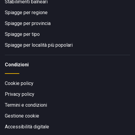
Stabilimenti balneari
Spiagge per regione
Spiagge per provincia
Spiagge per tipo
Spiagge per località più popolari
Condizioni
Cookie policy
Privacy policy
Termini e condizioni
Gestione cookie
Accessibilità digitale