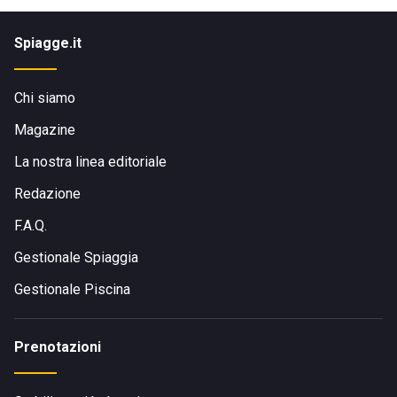
Spiagge.it
Chi siamo
Magazine
La nostra linea editoriale
Redazione
F.A.Q.
Gestionale Spiaggia
Gestionale Piscina
Prenotazioni