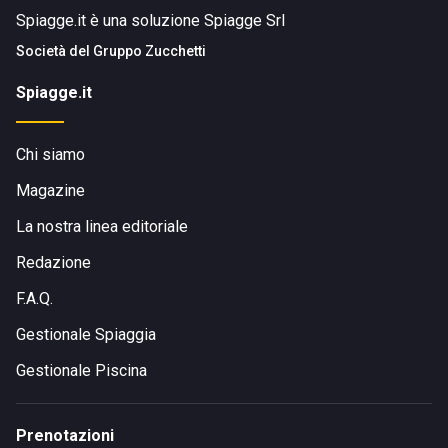
Spiagge.it è una soluzione Spiagge Srl
Società del
Gruppo Zucchetti
Spiagge.it
Chi siamo
Magazine
La nostra linea editoriale
Redazione
F.A.Q.
Gestionale Spiaggia
Gestionale Piscina
Prenotazioni