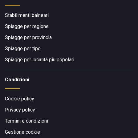
Stabilimenti balneari
Spiagge per regione
Spiagge per provincia
Spiagge per tipo
Spiagge per località più popolari
Condizioni
Cookie policy
Privacy policy
Termini e condizioni
Gestione cookie