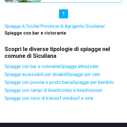
1
Spiagge.it
Sicilia
Provincia di Agrigento
Siculiana
Spiagge con bar e ristorante
Scopri le diverse tipologie di spiagge nel
comune di Siculiana
Spiagge con bar e ristorante
Spiagge attrezzate
Spiagge accessibili per disabili
Spiagge per cani
Spiagge con piscina e posto barca
Spiagge per bambini
Spiagge con campi di beachvolley e beachsoccer
Spiagge con corsi di kitesurf windsurf e vela