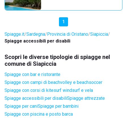
1
Spiagge.it
Sardegna
Provincia di Oristano
Siapiccia
Spiagge accessibili per disabili
Scopri le diverse tipologie di spiagge nel
comune di Siapiccia
Spiagge con bar e ristorante
Spiagge con campi di beachvolley e beachsoccer
Spiagge con corsi di kitesurf windsurf e vela
Spiagge accessibili per disabili
Spiagge attrezzate
Spiagge per cani
Spiagge per bambini
Spiagge con piscina e posto barca