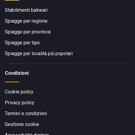
Stabilimenti balneari
Spiagge per regione
Spiagge per provincia
Spiagge per tipo
Spiagge per località più popolari
Condizioni
Cookie policy
Privacy policy
Termini e condizioni
Gestione cookie