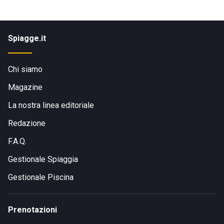
Spiagge.it
Chi siamo
Magazine
La nostra linea editoriale
Redazione
F.A.Q.
Gestionale Spiaggia
Gestionale Piscina
Prenotazioni