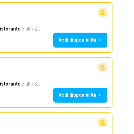
istorante
·
e altri 2…
Vedi disponibilità
istorante
·
e altri 3…
Vedi disponibilità