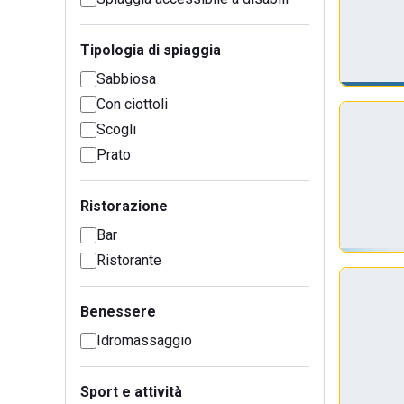
Tipologia di spiaggia
Sabbiosa
Con ciottoli
Scogli
Prato
Ristorazione
Bar
Ristorante
Benessere
Idromassaggio
Sport e attività