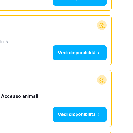
tri 5…
Vedi disponibilità
Accesso animali
·
Vedi disponibilità