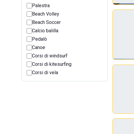
Palestra
Beach Volley
Beach Soccer
Calcio balilla
Pedalò
Canoe
Corsi di windsurf
Corsi di kitesurfing
Corsi di vela