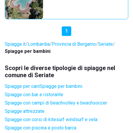
1
Spiagge.it
Lombardia
Provincia di Bergamo
Seriate
Spiagge per bambini
Scopri le diverse tipologie di spiagge nel
comune di Seriate
Spiagge per cani
Spiagge per bambini
Spiagge con bar e ristorante
Spiagge con campi di beachvolley e beachsoccer
Spiagge attrezzate
Spiagge con corsi di kitesurf windsurf e vela
Spiagge con piscina e posto barca