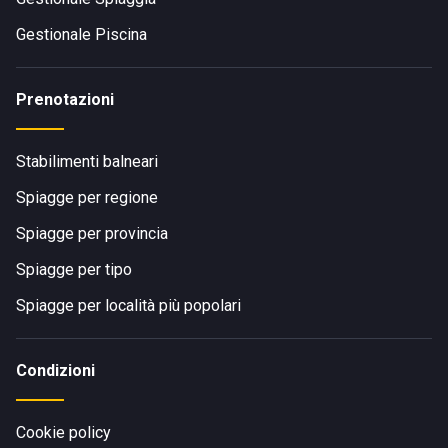
Gestionale Piscina
Prenotazioni
Stabilimenti balneari
Spiagge per regione
Spiagge per provincia
Spiagge per tipo
Spiagge per località più popolari
Condizioni
Cookie policy