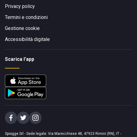
Privacy policy
Termini e condizioni
Gestione cookie
Accessibilità digitale
Scarica l'app
Spiagge Srl - Sede legale: Via Marecchiese 48, 47923 Rimini (RN), IT -