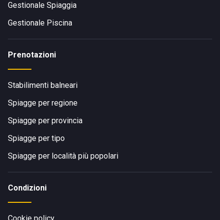
Gestionale Spiaggia
Gestionale Piscina
Prenotazioni
Stabilimenti balneari
Spiagge per regione
Spiagge per provincia
Spiagge per tipo
Spiagge per località più popolari
Condizioni
Cookie policy