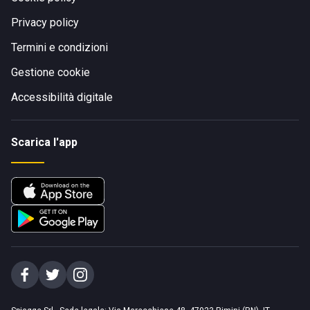
Privacy policy
Termini e condizioni
Gestione cookie
Accessibilità digitale
Scarica l'app