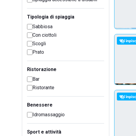
Tipologia di spiaggia
Sabbiosa
Con ciottoli
Scogli
Prato
Ristorazione
Bar
Ristorante
Benessere
Idromassaggio
Sport e attività