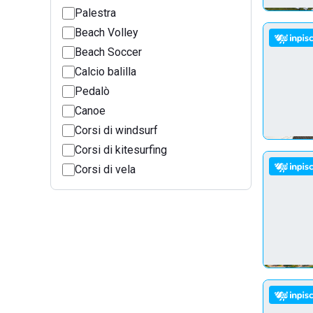
Palestra
Beach Volley
Beach Soccer
Calcio balilla
Pedalò
Canoe
Corsi di windsurf
Corsi di kitesurfing
Corsi di vela