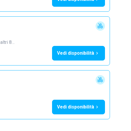
 altri 8…
Vedi disponibilità
Vedi disponibilità