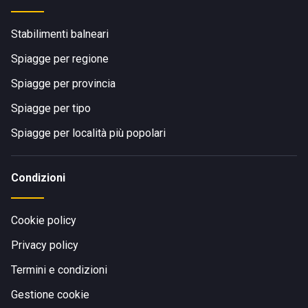
Stabilimenti balneari
Spiagge per regione
Spiagge per provincia
Spiagge per tipo
Spiagge per località più popolari
Condizioni
Cookie policy
Privacy policy
Termini e condizioni
Gestione cookie