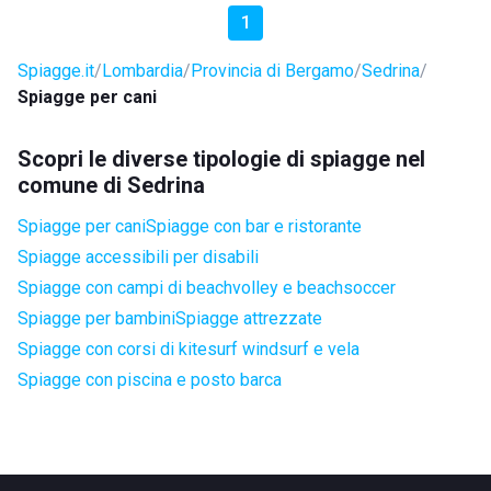
1
Spiagge.it
Lombardia
Provincia di Bergamo
Sedrina
Spiagge per cani
Scopri le diverse tipologie di spiagge nel
comune di Sedrina
Spiagge per cani
Spiagge con bar e ristorante
Spiagge accessibili per disabili
Spiagge con campi di beachvolley e beachsoccer
Spiagge per bambini
Spiagge attrezzate
Spiagge con corsi di kitesurf windsurf e vela
Spiagge con piscina e posto barca