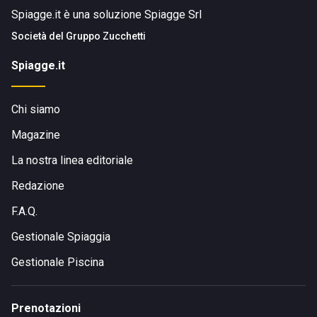
Spiagge.it è una soluzione Spiagge Srl
Società del
Gruppo Zucchetti
Spiagge.it
Chi siamo
Magazine
La nostra linea editoriale
Redazione
F.A.Q.
Gestionale Spiaggia
Gestionale Piscina
Prenotazioni