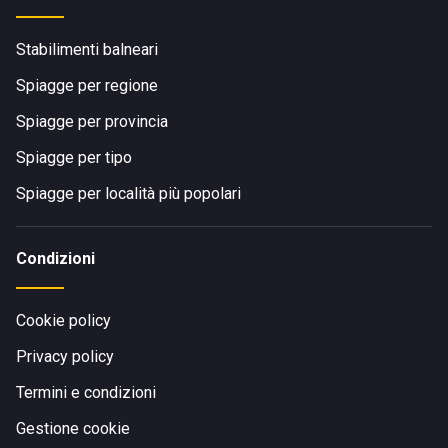
Stabilimenti balneari
Spiagge per regione
Spiagge per provincia
Spiagge per tipo
Spiagge per località più popolari
Condizioni
Cookie policy
Privacy policy
Termini e condizioni
Gestione cookie