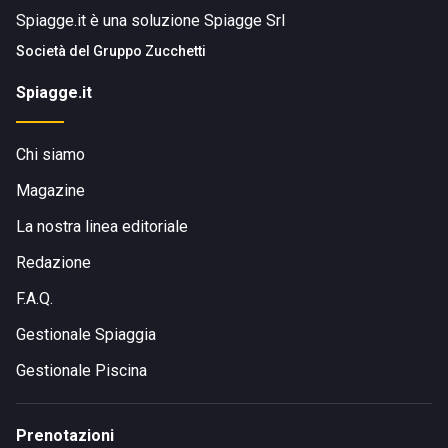
Spiagge.it è una soluzione Spiagge Srl
Società del
Gruppo Zucchetti
Spiagge.it
Chi siamo
Magazine
La nostra linea editoriale
Redazione
F.A.Q.
Gestionale Spiaggia
Gestionale Piscina
Prenotazioni