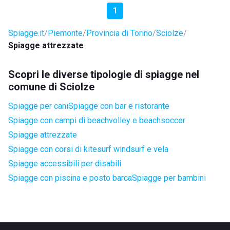
1
Spiagge.it
Piemonte
Provincia di Torino
Sciolze
Spiagge attrezzate
Scopri le diverse tipologie di spiagge nel
comune di Sciolze
Spiagge per cani
Spiagge con bar e ristorante
Spiagge con campi di beachvolley e beachsoccer
Spiagge attrezzate
Spiagge con corsi di kitesurf windsurf e vela
Spiagge accessibili per disabili
Spiagge con piscina e posto barca
Spiagge per bambini