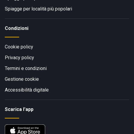
Spiagge per località più popolari
Condizioni
Cookie policy
Privacy policy
Termini e condizioni
Gestione cookie
Accessibilità digitale
Scarica l'app