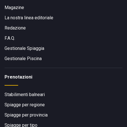
Magazine
La nostra linea editoriale
Redazione
F.A.Q.
Gestionale Spiaggia
Gestionale Piscina
Prenotazioni
Stabilimenti balneari
Spiagge per regione
Spiagge per provincia
Spiagge per tipo