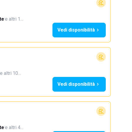
te
·
e altri 1…
Vedi disponibilità
e altri 10…
Vedi disponibilità
te
·
e altri 4…