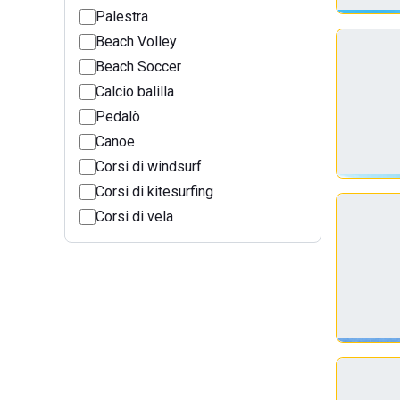
Palestra
Beach Volley
Beach Soccer
Calcio balilla
Pedalò
Canoe
Corsi di windsurf
Corsi di kitesurfing
Corsi di vela