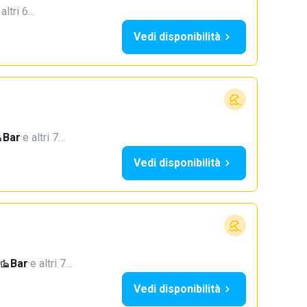
 altri 6…
Vedi disponibilità
Bar
·
e altri 7…
Vedi disponibilità
Bar
·
e altri 7…
Vedi disponibilità