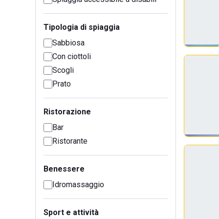
Tipologia di spiaggia
Sabbiosa
Con ciottoli
Scogli
Prato
Ristorazione
Bar
Ristorante
Benessere
Idromassaggio
Sport e attività