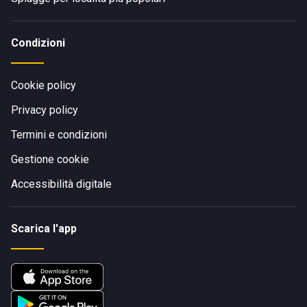
Condizioni
Cookie policy
Privacy policy
Termini e condizioni
Gestione cookie
Accessibilità digitale
Scarica l'app